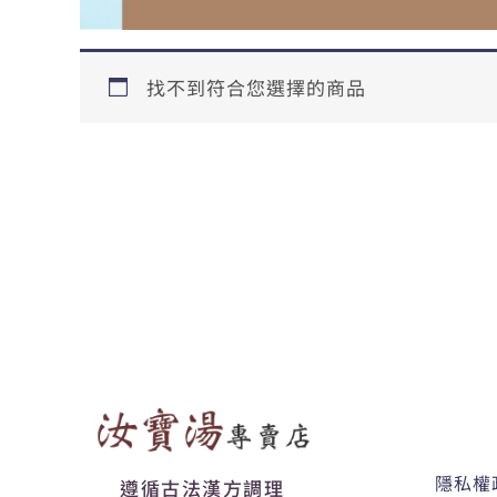
找不到符合您選擇的商品
隱私權
遵循古法漢方調理