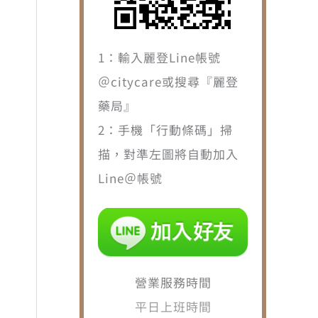
1：輸入麗登Line帳號
＠citycare或搜尋『麗登
藥局』
2：手機「行動條碼」掃
描，對準左圖將自動加入
Line＠帳號
營業服務時間
平日上班時間