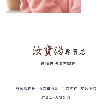
遵循古法漢方調理
隱私權政策
退款和退貨
付款方式
友站連結
汝寶湯-美妍配方