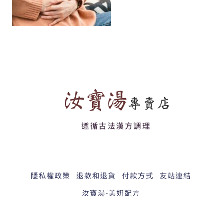
遵循古法漢方調理
隱私權政策
退款和退貨
付款方式
友站連結
汝寶湯-美妍配方