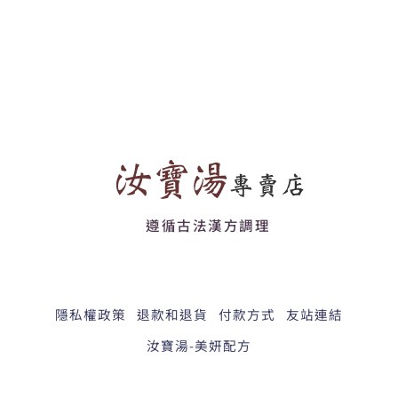
遵循古法漢方調理
隱私權政策
退款和退貨
付款方式
友站連結
汝寶湯-美妍配方