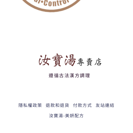
遵循古法漢方調理
隱私權政策
退款和退貨
付款方式
友站連結
汝寶湯-美妍配方