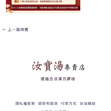
←
上一篇媒體
遵循古法漢方調理
隱私權政策
退款和退貨
付款方式
友站連結