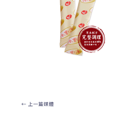
←
上一篇媒體